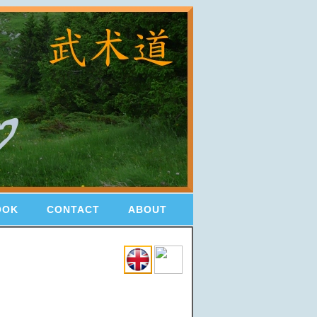
OOK
CONTACT
ABOUT